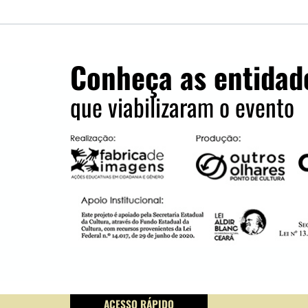
Conheça as entidad
que viabilizaram o evento
ACESSO RÁPIDO