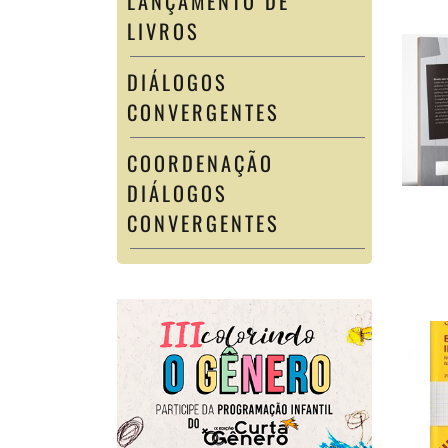
LANÇAMENTO DE
LIVROS
DIÁLOGOS
CONVERGENTES
COORDENAÇÃO
DIÁLOGOS
CONVERGENTES