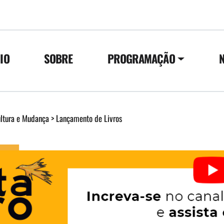
CIO
SOBRE
PROGRAMAÇÃO
ultura e Mudança
>
Lançamento de Livros