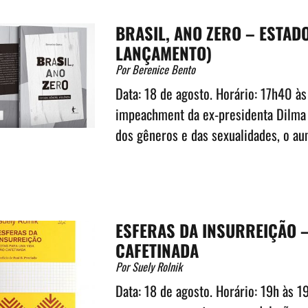
BRASIL, ANO ZERO – ESTADO
LANÇAMENTO)
Por Berenice Bento
Data: 18 de agosto. Horário: 17h40 à
impeachment da ex-presidenta Dilma 
dos gêneros e das sexualidades, o au
ESFERAS DA INSURREIÇÃO 
CAFETINADA
Por Suely Rolnik
Data: 18 de agosto. Horário: 19h às 1