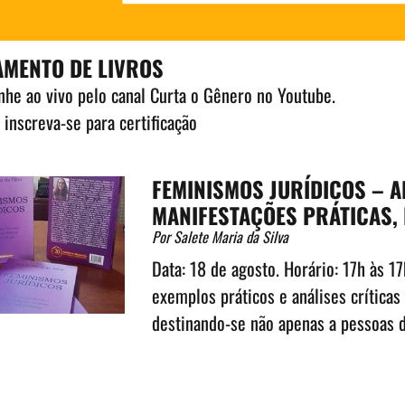
MENTO DE LIVROS
he ao vivo pelo
canal Curta o Gênero no Youtube
.
 inscreva-se para certificação
FEMINISMOS JURÍDICOS – 
MANIFESTAÇÕES PRÁTICAS, 
Por Salete Maria da Silva
Data: 18 de agosto. Horário: 17h às 17
exemplos práticos e análises críticas
destinando-se não apenas a pessoas da