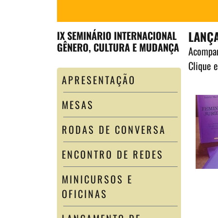
LANÇA
IX SEMINÁRIO INTERNACIONAL
GÊNERO, CULTURA E MUDANÇA
Acompan
Clique e
APRESENTAÇÃO
MESAS
RODAS DE CONVERSA
ENCONTRO DE REDES
MINICURSOS E
OFICINAS