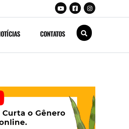
NOTÍCIAS
CONTATOS