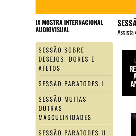
SESSÃ
IX MOSTRA INTERNACIONAL
AUDIOVISUAL
Assista 
SESSÃO SOBRE
DESEJOS, DORES E
AFETOS
SESSÃO PARATODES I
SESSÃO MUITAS
OUTRAS
MASCULINIDADES
SESSÃO PARATODES II