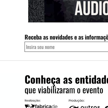
Receba as novidades e as informaç
Conheça as entidad
que viabilizaram o evento