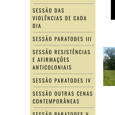
SESSÃO DAS
VIOLÊNCIAS DE CADA
DIA
SESSÃO PARATODES III
SESSÃO RESISTÊNCIAS
E AFIRMAÇÕES
ANTICOLONIAIS
SESSÃO PARATODES IV
SESSÃO OUTRAS CENAS
CONTEMPORÂNEAS
SESSÃO PARATODES V