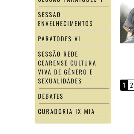
SESSÃO
ENVELHECIMENTOS
PARATODES VI
SESSÃO REDE
CEARENSE CULTURA
VIVA DE GÊNERO E
SEXUALIDADES
1
2
DEBATES
CURADORIA IX MIA