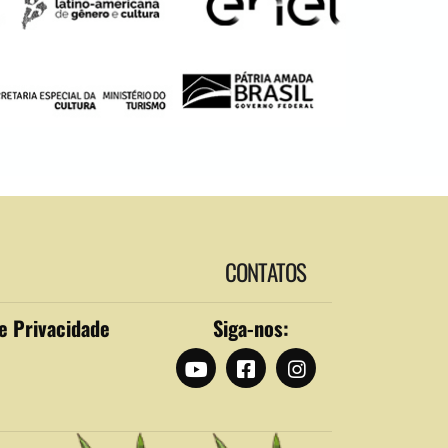
CONTATOS
de Privacidade
Siga-nos: