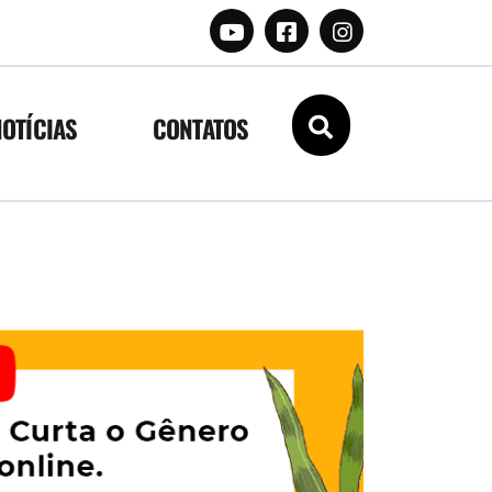
NOTÍCIAS
CONTATOS