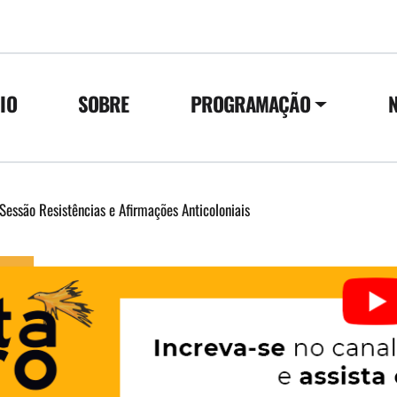
CIO
SOBRE
PROGRAMAÇÃO
Sessão Resistências e Afirmações Anticoloniais