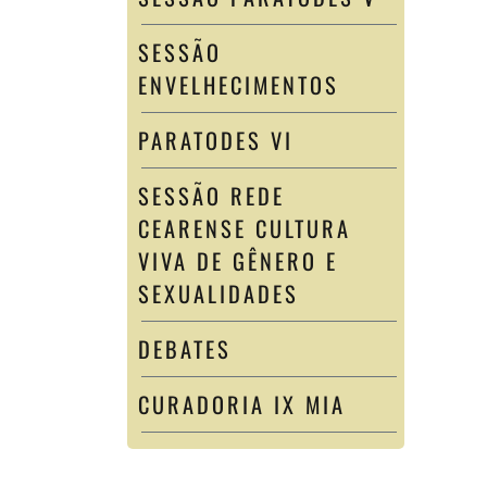
SESSÃO
ENVELHECIMENTOS
PARATODES VI
SESSÃO REDE
CEARENSE CULTURA
VIVA DE GÊNERO E
SEXUALIDADES
DEBATES
CURADORIA IX MIA