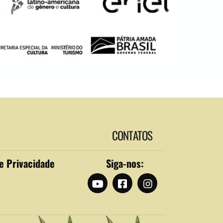
CONTATOS
de Privacidade
Siga-nos: