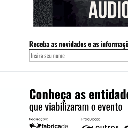
Receba as novidades e as informaç
Conheça as entidad
que viabilizaram o evento