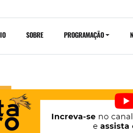
CIO
SOBRE
PROGRAMAÇÃO