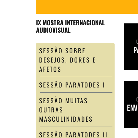
IX MOSTRA INTERNACIONAL
AUDIOVISUAL
SESSÃO SOBRE
DESEJOS, DORES E
AFETOS
SESSÃO PARATODES I
SESSÃO MUITAS
OUTRAS
MASCULINIDADES
SESSÃO PARATODES II