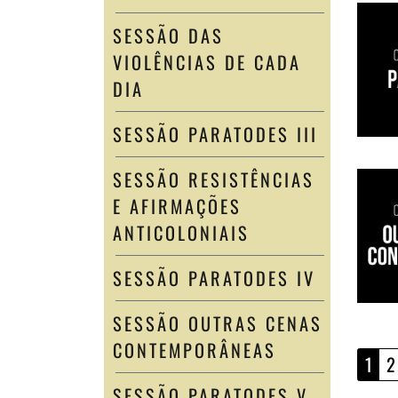
SESSÃO DAS
VIOLÊNCIAS DE CADA
DIA
SESSÃO PARATODES III
SESSÃO RESISTÊNCIAS
E AFIRMAÇÕES
ANTICOLONIAIS
SESSÃO PARATODES IV
SESSÃO OUTRAS CENAS
CONTEMPORÂNEAS
1
2
SESSÃO PARATODES V