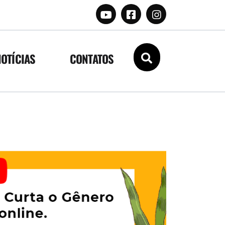
NOTÍCIAS
CONTATOS