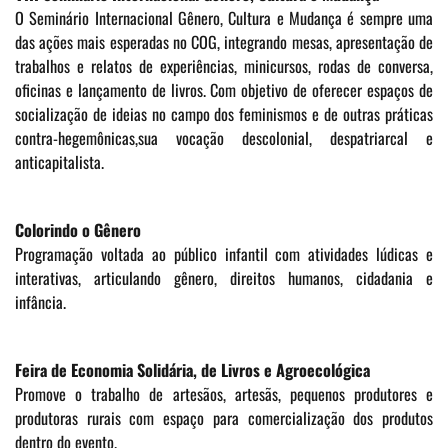
O Seminário Internacional Gênero, Cultura e Mudança é sempre uma
das ações mais esperadas no COG, integrando mesas, apresentação de
trabalhos e relatos de experiências, minicursos, rodas de conversa,
oficinas e lançamento de livros. Com objetivo de oferecer espaços de
socialização de ideias no campo dos feminismos e de outras práticas
contra-hegemônicas,sua vocação descolonial, despatriarcal e
anticapitalista.
Colorindo o Gênero
Programação voltada ao público infantil com atividades lúdicas e
interativas, articulando gênero, direitos humanos, cidadania e
infância.
Feira de Economia Solidária, de Livros e Agroecológica
Promove o trabalho de artesãos, artesãs, pequenos produtores e
produtoras rurais com espaço para comercialização dos produtos
dentro do evento.