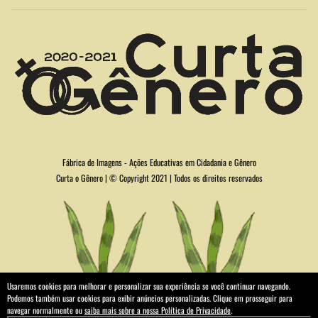
Fábrica de Imagens - Ações Educativas em Cidadania e Gênero
Curta o Gênero | © Copyright 2021 | Todos os direitos reservados
Usaremos cookies para melhorar e personalizar sua experiência se você continuar navegando.
Podemos também usar cookies para exibir anúncios personalizadas. Clique em prosseguir para
navegar normalmente ou
saiba mais sobre a nossa Política de Privacidade
.