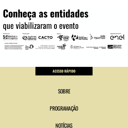
Conheça as entidades
que viabilizaram o evento
ACESSO RÁPIDO
SOBRE
PROGRAMAÇÃO
NOTÍCIAS