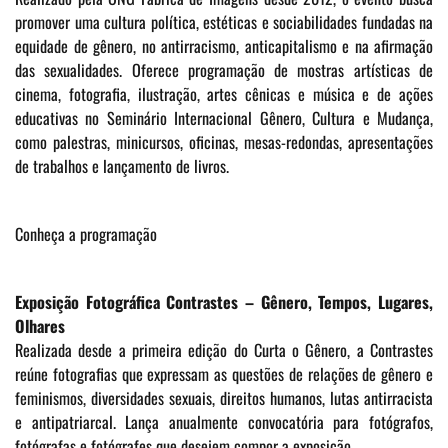
promover uma cultura política, estéticas e sociabilidades fundadas na
equidade de gênero, no antirracismo, anticapitalismo e na afirmação
das sexualidades. Oferece programação de mostras artísticas de
cinema, fotografia, ilustração, artes cênicas e música e de ações
educativas no Seminário Internacional Gênero, Cultura e Mudança,
como palestras, minicursos, oficinas, mesas-redondas, apresentações
de trabalhos e lançamento de livros.
Conheça a programação
Exposição Fotográfica Contrastes – Gênero, Tempos, Lugares,
Olhares
Realizada desde a primeira edição do Curta o Gênero, a Contrastes
reúne fotografias que expressam as questões de relações de gênero e
feminismos, diversidades sexuais, direitos humanos, lutas antirracista
e antipatriarcal. Lança anualmente convocatória para fotógrafos,
fotógrafas e fotógrafes que desejem compor a exposição.