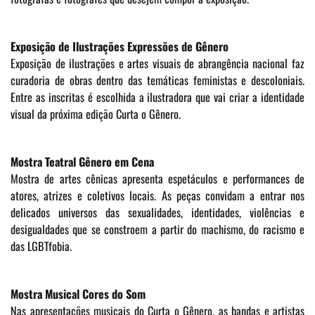
Exposição de Ilustrações Expressões de Gênero
Exposição de ilustrações e artes visuais de abrangência nacional faz
curadoria de obras dentro das temáticas feministas e descoloniais.
Entre as inscritas é escolhida a ilustradora que vai criar a identidade
visual da próxima edição Curta o Gênero.
Mostra Teatral Gênero em Cena
Mostra de artes cênicas apresenta espetáculos e performances de
atores, atrizes e coletivos locais.
As peças convidam a entrar nos
delicados universos das sexualidades, identidades, violências e
desigualdades que se constroem a partir do machismo, do racismo e
das LGBTfobia.
Mostra Musical Cores do Som
Nas apresentações musicais do Curta o Gênero, as bandas e artistas