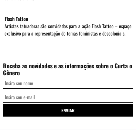
Flash Tattoo
Artistas tatuadoras são convidadas para a ação Flash Tattoo – espaço
exclusivo para a representação de temas feministas e descoloniais.
Receba as novidades e as informações sobre o Curta o
Gênero