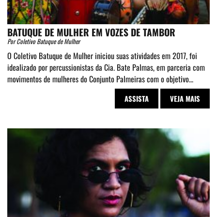
BATUQUE DE MULHER EM VOZES DE TAMBOR
Por Coletivo Batuque de Mulher
O Coletivo Batuque de Mulher iniciou suas atividades em 2017, foi
idealizado por percussionistas da Cia. Bate Palmas, em parceria com
movimentos de mulheres do Conjunto Palmeiras com o objetivo...
ASSISTA
VEJA MAIS