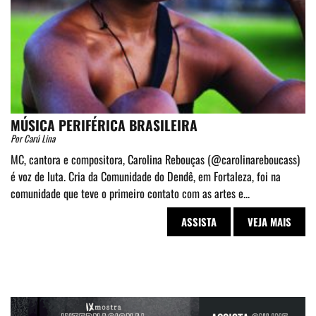
MÚSICA PERIFÉRICA BRASILEIRA
Por Carú Lina
MC, cantora e compositora, Carolina Rebouças (@carolinareboucass)
é voz de luta. Cria da Comunidade do Dendê, em Fortaleza, foi na
comunidade que teve o primeiro contato com as artes e...
ASSISTA
VEJA MAIS