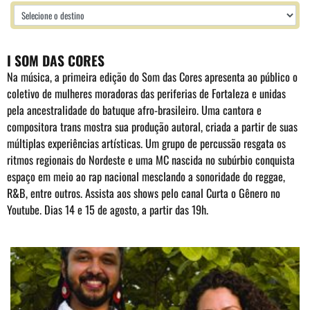
I SOM DAS CORES
Na música, a primeira edição do Som das Cores apresenta ao público o
coletivo de mulheres moradoras das periferias de Fortaleza e unidas
pela ancestralidade do batuque afro-brasileiro. Uma cantora e
compositora trans mostra sua produção autoral, criada a partir de suas
múltiplas experiências artísticas. Um grupo de percussão resgata os
ritmos regionais do Nordeste e uma MC nascida no subúrbio conquista
espaço em meio ao rap nacional mesclando a sonoridade do reggae,
R&B, entre outros. Assista aos shows pelo
canal Curta o Gênero no
Youtube
. Dias 14 e 15 de agosto, a partir das 19h.