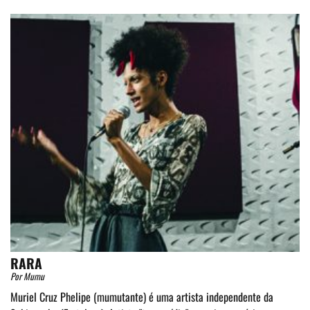
RARA
Por Mumu
Muriel Cruz Phelipe (mumutante) é uma artista independente da