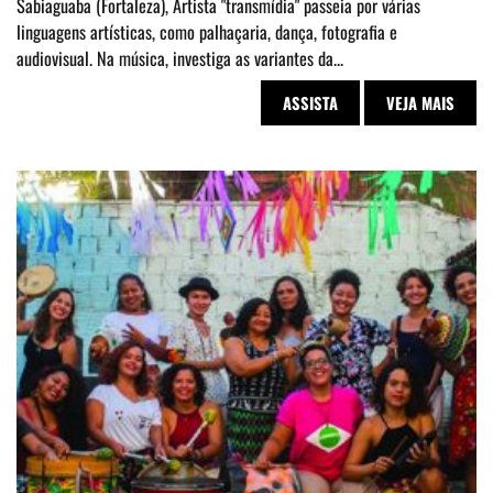
Sabiaguaba (Fortaleza), Artista "transmídia" passeia por várias
linguagens artísticas, como palhaçaria, dança, fotografia e
audiovisual. Na música, investiga as variantes da...
ASSISTA
VEJA MAIS