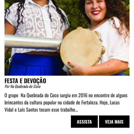
FESTA E DEVOÇÃO
Por Na Quebrada do Coco
O grupo Na Quebrada do Coco surgiu em 2016 no encontro de alguns
brincantes da cultura popular na cidade de Fortaleza. Hoje, Lucas
Vidal e Laís Santos tocam esse trabalho...
ASSISTA
VEJA MAIS