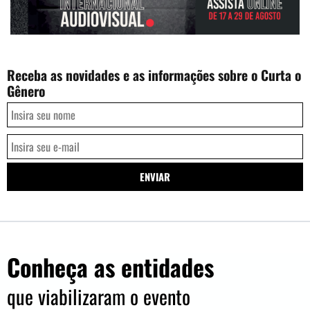
Receba as novidades e as informações sobre o Curta o
Gênero
Conheça as entidades
que viabilizaram o evento