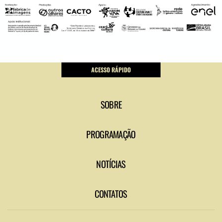
ACESSO RÁPIDO
SOBRE
PROGRAMAÇÃO
NOTÍCIAS
CONTATOS