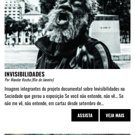
INVISIBILIDADES
Por Wander Rocha (Rio de Janeiro)
Imagens integrantes do projeto documental sobre Invisibilidades na
Sociedade que gerou a exposição Se você não entende, não vê... Se
não me vê, não entende, em cartaz desde setembro de...
ASSISTA
VEJA MAIS