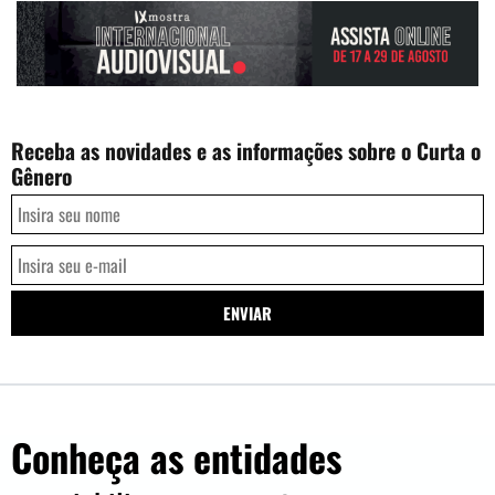
Receba as novidades e as informações sobre o Curta o
Gênero
Conheça as entidades