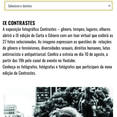
IX CONTRASTES
A exposição fotográfica Contrastes – gênero, tempos, lugares, olhares
abrirá a IX edição do Curta o Gênero com um tour virtual que exibirá as
27 fotos selecionadas. As imagens expressam as questões de relações
de gênero e feminismos, diversidades sexuais, direitos humanos, lutas
antirracista e antipatriarcal. Confira a estreia no dia 10 de agosto, a
partir das 19h pelo canal do
evento no Youtube
.
Conheça os fotógrafos, fotógrafas e fotógrafes que participam da nona
edição da Contrastes.