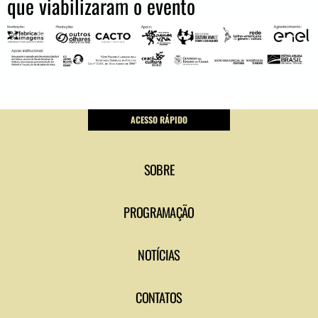
que viabilizaram o evento
ACESSO RÁPIDO
SOBRE
PROGRAMAÇÃO
NOTÍCIAS
CONTATOS