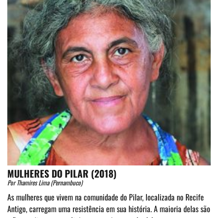
MULHERES DO PILAR (2018)
Por Thamires Lima (Pernambuco)
As mulheres que vivem na comunidade do Pilar, localizada no Recife
Antigo, carregam uma resistência em sua história. A maioria delas são