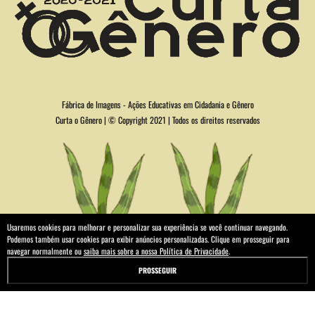
Fábrica de Imagens - Ações Educativas em Cidadania e Gênero
Curta o Gênero | © Copyright 2021 | Todos os direitos reservados
Usaremos cookies para melhorar e personalizar sua experiência se você continuar navegando.
Podemos também usar cookies para exibir anúncios personalizadas. Clique em prosseguir para
navegar normalmente ou
saiba mais sobre a nossa Política de Privacidade
.
PROSSEGUIR