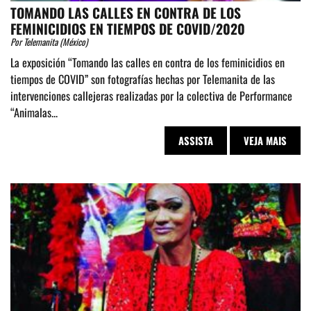
TOMANDO LAS CALLES EN CONTRA DE LOS
FEMINICIDIOS EN TIEMPOS DE COVID/2020
Por Telemanita (México)
La exposición “Tomando las calles en contra de los feminicidios en
tiempos de COVID” son fotografías hechas por Telemanita de las
intervenciones callejeras realizadas por la colectiva de Performance
“Animalas...
ASSISTA
VEJA MAIS