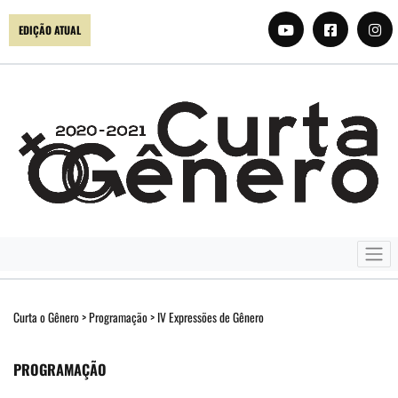
EDIÇÃO ATUAL
Curta o Gênero
>
Programação
>
IV Expressões de Gênero
PROGRAMAÇÃO