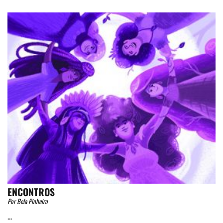
ENCONTROS
Por Bela Pinheiro
...