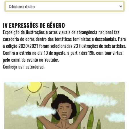
IV EXPRESSÕES DE GÊNERO
Exposição de ilustrações e artes visuais de abrangência nacional faz
curadoria de obras dentro das temáticas feministas e descoloniais. Para
a edição 2020/2021 foram selecionadas 23 ilustrações de seis artistas.
Confira a estreia no dia 10 de agosto, a partir das 19h, com tour virtual
pelo
canal do evento no Youtube
.
Conheça as ilustradoras.