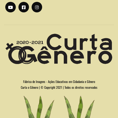
Fábrica de Imagens - Ações Educativas em Cidadania e Gênero
Curta o Gênero | © Copyright 2021 | Todos os direitos reservados