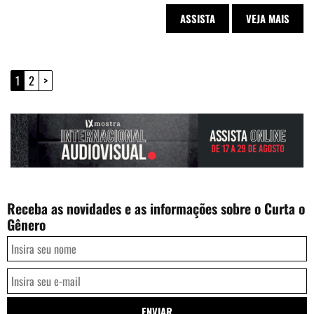
ASSISTA
VEJA MAIS
1
2
>
Receba as novidades e as informações sobre o Curta o
Gênero