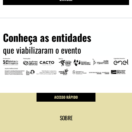
Conheça as entidades
que viabilizaram o evento
ACESSO RÁPIDO
SOBRE