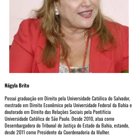
Nágyla Brito
Possui graduação em Direito pela Universidade Católica do Salvador,
mestrado em Direito Econômico pela Universidade Federal da Bahia e
doutorado em Direito das Relações Sociais pela Pontifícia
Universidade Católica de São Paulo. Desde 2010, atua como
Desembargadora do Tribunal de Justiça do Estado da Bahia, estando,
desde 2011 como Presidente da Coordenadoria da Mulher.