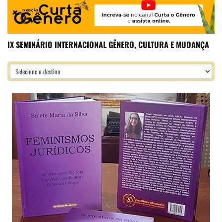
IX SEMINÁRIO INTERNACIONAL GÊNERO, CULTURA E MUDANÇA