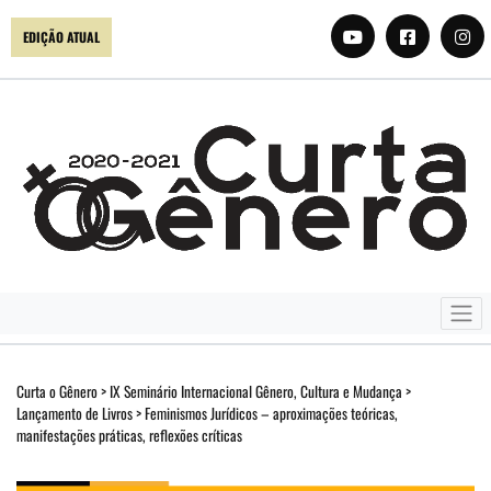
EDIÇÃO ATUAL
Curta o Gênero
>
IX Seminário Internacional Gênero, Cultura e Mudança
>
Lançamento de Livros
>
Feminismos Jurídicos – aproximações teóricas,
manifestações práticas, reflexões críticas