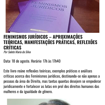
FEMINISMOS JURÍDICOS – APROXIMAÇÕES
TEÓRICAS, MANIFESTAÇÕES PRÁTICAS, REFLEXÕES
CRÍTICAS
Por Salete Maria da Silva
Data: 18 de agosto. Horário: 17h às 17h40
Este livro reúne reflexões teóricas, exemplos práticos e análises
críticas acerca dos Feminismos jurídicos, destinando-se não apenas a
pessoas da área do Direito, mas tantas quantas desejem se empoderar
juridicamente e fortalecer as lutas em prol dos direitos humanos das
mulheres e da igualdade de gênero.