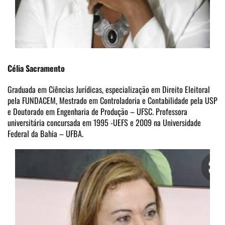
Célia Sacramento
Graduada em Ciências Jurídicas, especialização em Direito Eleitoral
pela FUNDACEM, Mestrado em Controladoria e Contabilidade pela USP
e Doutorado em Engenharia de Produção – UFSC. Professora
universitária concursada em 1995 -UEFS e 2009 na Universidade
Federal da Bahia – UFBA.