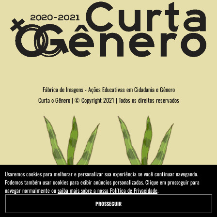
Fábrica de Imagens - Ações Educativas em Cidadania e Gênero
Curta o Gênero | © Copyright 2021 | Todos os direitos reservados
Usaremos cookies para melhorar e personalizar sua experiência se você continuar navegando.
Podemos também usar cookies para exibir anúncios personalizadas. Clique em prosseguir para
navegar normalmente ou
saiba mais sobre a nossa Política de Privacidade
.
PROSSEGUIR