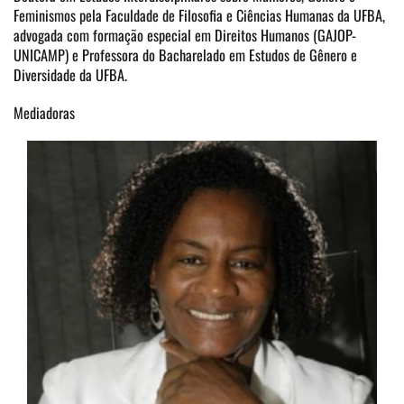
Feminismos pela Faculdade de Filosofia e Ciências Humanas da UFBA,
advogada com formação especial em Direitos Humanos (GAJOP-
UNICAMP) e Professora do Bacharelado em Estudos de Gênero e
Diversidade da UFBA.
Mediadoras