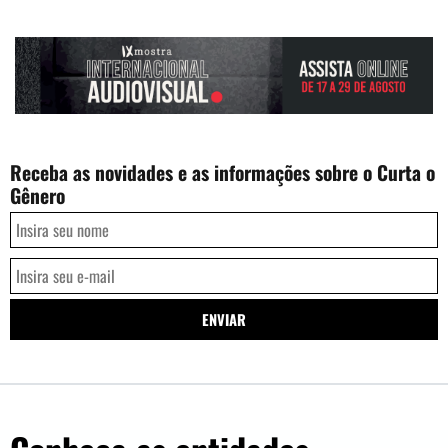
Receba as novidades e as informações sobre o Curta o
Gênero