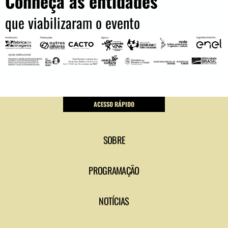
Conheça as entidades
que viabilizaram o evento
ACESSO RÁPIDO
SOBRE
PROGRAMAÇÃO
NOTÍCIAS