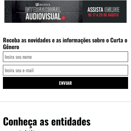
Receba as novidades e as informações sobre o Curta o
Gênero
Conheça as entidades