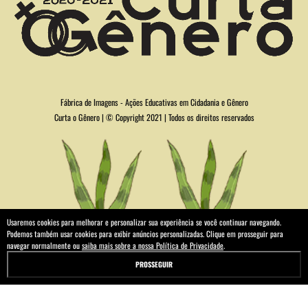
Fábrica de Imagens - Ações Educativas em Cidadania e Gênero
Curta o Gênero | © Copyright 2021 | Todos os direitos reservados
Usaremos cookies para melhorar e personalizar sua experiência se você continuar navegando.
Podemos também usar cookies para exibir anúncios personalizadas. Clique em prosseguir para
navegar normalmente ou
saiba mais sobre a nossa Política de Privacidade
.
PROSSEGUIR