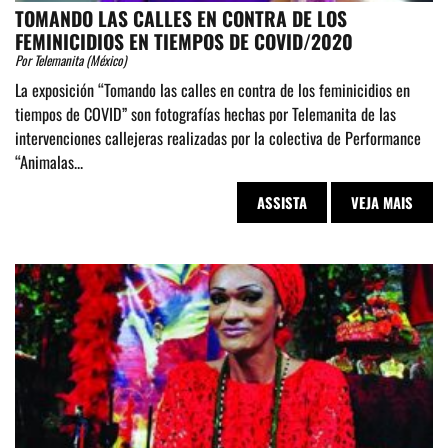
TOMANDO LAS CALLES EN CONTRA DE LOS
FEMINICIDIOS EN TIEMPOS DE COVID/2020
Por Telemanita (México)
La exposición “Tomando las calles en contra de los feminicidios en
tiempos de COVID” son fotografías hechas por Telemanita de las
intervenciones callejeras realizadas por la colectiva de Performance
“Animalas...
ASSISTA
VEJA MAIS