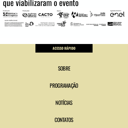
que viabilizaram o evento
ACESSO RÁPIDO
SOBRE
PROGRAMAÇÃO
NOTÍCIAS
CONTATOS