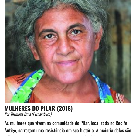
MULHERES DO PILAR (2018)
Por Thamires Lima (Pernambuco)
As mulheres que vivem na comunidade do Pilar, localizada no Recife
Antigo, carregam uma resistência em sua história. A maioria delas são