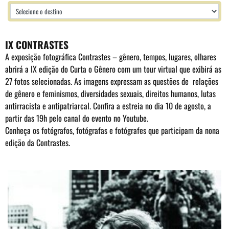
IX CONTRASTES
A exposição fotográfica Contrastes – gênero, tempos, lugares, olhares
abrirá a IX edição do Curta o Gênero com um tour virtual que exibirá as
27 fotos selecionadas. As imagens expressam as questões de relações
de gênero e feminismos, diversidades sexuais, direitos humanos, lutas
antirracista e antipatriarcal. Confira a estreia no dia 10 de agosto, a
partir das 19h pelo canal do
evento no Youtube
.
Conheça os fotógrafos, fotógrafas e fotógrafes que participam da nona
edição da Contrastes.